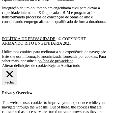
Integração de um doutorado em engenharia civil para elevar a
capacidade interna de I&D aplicada a BIM e programação,
transformando processos de concepção de obras de arte e
consolidando emprego altamente qualificado de forma duradoura.
POLÍTICA DE PRIVACIDADE
| © COPYRIGHT –
ARMANDO RITO ENGENHARIA 2021
Utilizamos cookies para melhorar a sua experiência de navegação.
Este site usa informação anonimizada fornecida por cookies. Para
saber mais, consulte a
política de privacidade
.
Alterar definições de cookies
Rejeitar
Aceitar tudo
Fechar
Privacy Overview
This website uses cookies to improve your experience while you
navigate through the website. Out of these, the cookies that are
categorized as necessary are stored on your browser as they are